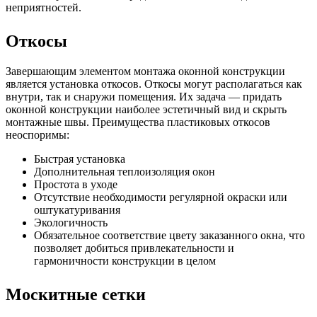
неприятностей.
Откосы
Завершающим элементом монтажа оконной конструкции
является установка откосов. Откосы могут располагаться как
внутри, так и снаружи помещения. Их задача — придать
оконной конструкции наиболее эстетичный вид и скрыть
монтажные швы. Преимущества пластиковых откосов
неоспоримы:
Быстрая установка
Дополнительная теплоизоляция окон
Простота в уходе
Отсутствие необходимости регулярной окраски или
оштукатуривания
Экологичность
Обязательное соответствие цвету заказанного окна, что
позволяет добиться привлекательности и
гармоничности конструкции в целом
Москитные сетки