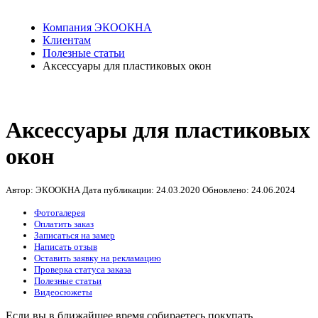
Компания ЭКООКНА
Клиентам
Полезные статьи
Аксессуары для пластиковых окон
Аксессуары для пластиковых
окон
Автор: ЭКООКНА
Дата публикации:
24.03.2020
Обновлено:
24.06.2024
Фотогалерея
Оплатить заказ
Записаться на замер
Написать отзыв
Оставить заявку на рекламацию
Проверка статуса заказа
Полезные статьи
Видеосюжеты
Если вы в ближайшее время собираетесь покупать