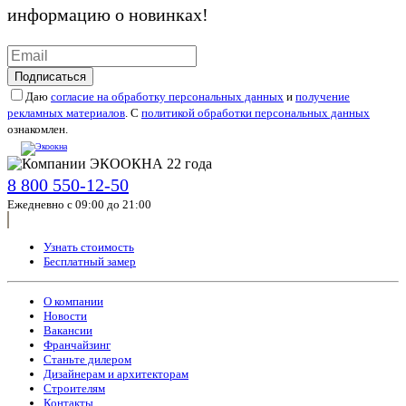
информацию о новинках!
Подписаться
Даю
согласие на обработку персональных данных
и
получение
рекламных материалов
. С
политикой обработки персональных данных
ознакомлен.
8 800 550-12-50
Ежедневно с 09:00 до 21:00
Узнать стоимость
Бесплатный замер
О компании
Новости
Вакансии
Франчайзинг
Станьте дилером
Дизайнерам и архитекторам
Строителям
Контакты