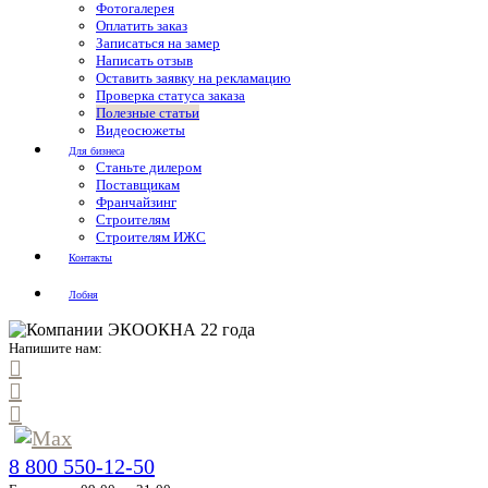
Фотогалерея
Оплатить заказ
Записаться на замер
Написать отзыв
Оставить заявку на рекламацию
Проверка статуса заказа
Полезные статьи
Видеосюжеты
Для бизнеса
Станьте дилером
Поставщикам
Франчайзинг
Строителям
Строителям ИЖС
Контакты
Лобня
Напишите нам:
8 800 550-12-50