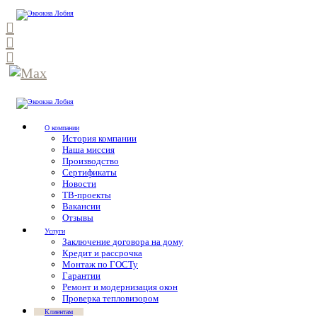
О компании
История компании
Наша миссия
Производство
Сертификаты
Новости
ТВ-проекты
Вакансии
Отзывы
Услуги
Заключение договора на дому
Кредит и рассрочка
Монтаж по ГОСТу
Гарантии
Ремонт и модернизация окон
Проверка тепловизором
Клиентам