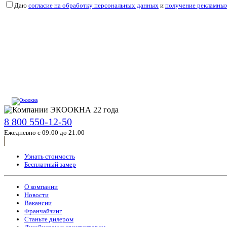
Даю
согласие на обработку персональных данных
и
получение рекламны
8 800 550-12-50
Ежедневно с 09:00 до 21:00
Узнать стоимость
Бесплатный замер
О компании
Новости
Вакансии
Франчайзинг
Станьте дилером