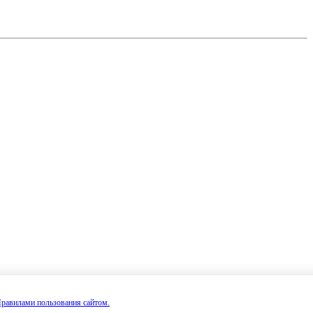
равилами пользования сайтом.