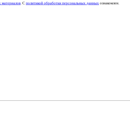
х материалов
. С
политикой обработки персональных данных
ознакомлен.