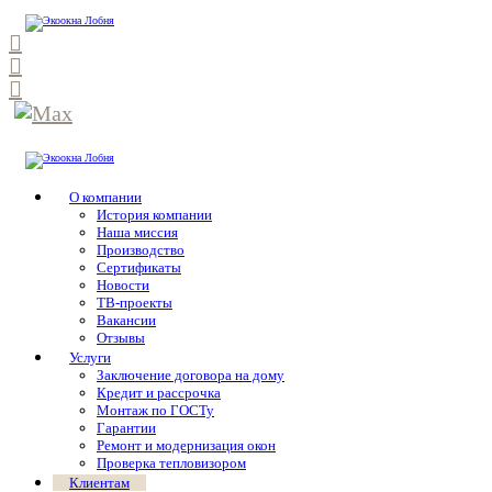
О компании
История компании
Наша миссия
Производство
Сертификаты
Новости
ТВ-проекты
Вакансии
Отзывы
Услуги
Заключение договора на дому
Кредит и рассрочка
Монтаж по ГОСТу
Гарантии
Ремонт и модернизация окон
Проверка тепловизором
Клиентам