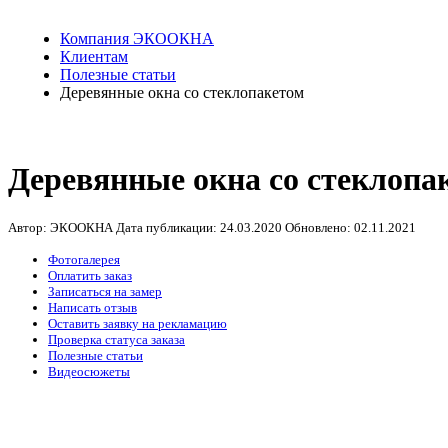
Компания ЭКООКНА
Клиентам
Полезные статьи
Деревянные окна со стеклопакетом
Деревянные окна со стеклопа
Автор: ЭКООКНА
Дата публикации:
24.03.2020
Обновлено:
02.11.2021
Фотогалерея
Оплатить заказ
Записаться на замер
Написать отзыв
Оставить заявку на рекламацию
Проверка статуса заказа
Полезные статьи
Видеосюжеты