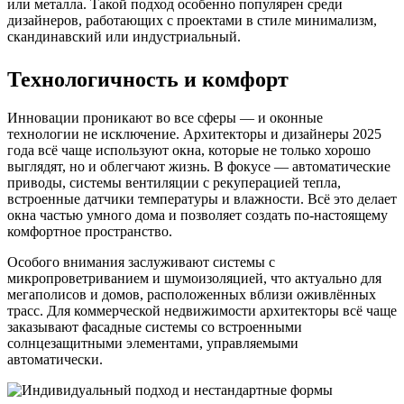
или металла. Такой подход особенно популярен среди
дизайнеров, работающих с проектами в стиле минимализм,
скандинавский или индустриальный.
Технологичность и комфорт
Инновации проникают во все сферы — и оконные
технологии не исключение. Архитекторы и дизайнеры 2025
года всё чаще используют окна, которые не только хорошо
выглядят, но и облегчают жизнь. В фокусе — автоматические
приводы, системы вентиляции с рекуперацией тепла,
встроенные датчики температуры и влажности. Всё это делает
окна частью умного дома и позволяет создать по-настоящему
комфортное пространство.
Особого внимания заслуживают системы с
микропроветриванием и шумоизоляцией, что актуально для
мегаполисов и домов, расположенных вблизи оживлённых
трасс. Для коммерческой недвижимости архитекторы всё чаще
заказывают фасадные системы со встроенными
солнцезащитными элементами, управляемыми
автоматически.