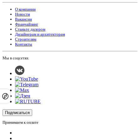
О компании
Новости
Вакансии
Франчайзинг
Станьте дилером
Дизайнерам и архитекторам
Строителям
Контакты
Мы в соцсетях
Подписаться
Принимаем к оплате