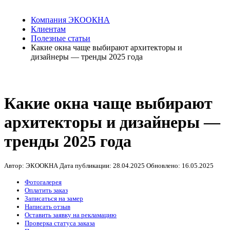
Компания ЭКООКНА
Клиентам
Полезные статьи
Какие окна чаще выбирают архитекторы и
дизайнеры — тренды 2025 года
Какие окна чаще выбирают
архитекторы и дизайнеры —
тренды 2025 года
Автор: ЭКООКНА
Дата публикации:
28.04.2025
Обновлено:
16.05.2025
Фотогалерея
Оплатить заказ
Записаться на замер
Написать отзыв
Оставить заявку на рекламацию
Проверка статуса заказа