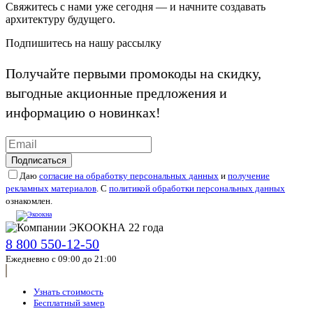
Свяжитесь с нами уже сегодня — и начните создавать
архитектуру будущего.
Подпишитесь на нашу рассылку
Получайте первыми промокоды на скидку,
выгодные акционные предложения и
информацию о новинках!
Подписаться
Даю
согласие на обработку персональных данных
и
получение
рекламных материалов
. С
политикой обработки персональных данных
ознакомлен.
8 800 550-12-50
Ежедневно с 09:00 до 21:00
Узнать стоимость
Бесплатный замер