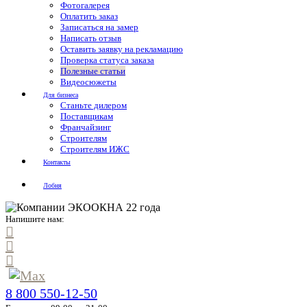
Фотогалерея
Оплатить заказ
Записаться на замер
Написать отзыв
Оставить заявку на рекламацию
Проверка статуса заказа
Полезные статьи
Видеосюжеты
Для бизнеса
Станьте дилером
Поставщикам
Франчайзинг
Строителям
Строителям ИЖС
Контакты
Лобня
Напишите нам:
8 800 550-12-50