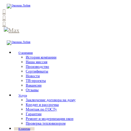
О компании
История компании
Наша миссия
Производство
Сертификаты
Новости
ТВ-проекты
Вакансии
Отзывы
Услуги
Заключение договора на дому
Кредит и рассрочка
Монтаж по ГОСТу
Гарантии
Ремонт и модернизация окон
Проверка тепловизором
Клиентам