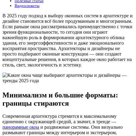
Полезные статьи
Видеосюжеты
В 2025 году подход к выбору оконных систем в архитектуре и
дизайне становится всё более продуманным и многогранным.
Если раньше окна рассматривались преимущественно с точки
зрения функциональности, то сегодня они играют
важнейшую роль в формировании архитектурного облика
здания, его энергоэффективности и даже эмоционального
восприятия пространства. Архитекторы и дизайнеры не
просто подбирают оконные конструкции — они создают
концептуальные решения, в которых каждое окно работает на
стиль, свет, экологичность и эстетику.
Минимализм и большие форматы:
границы стираются
Современная архитектура стремится к максимальному
единению с окружающей средой, а значит, в тренде —
панорамные окна
и раздвижные системы. Они визуально
размывают границы между интерьером и экстерьером,