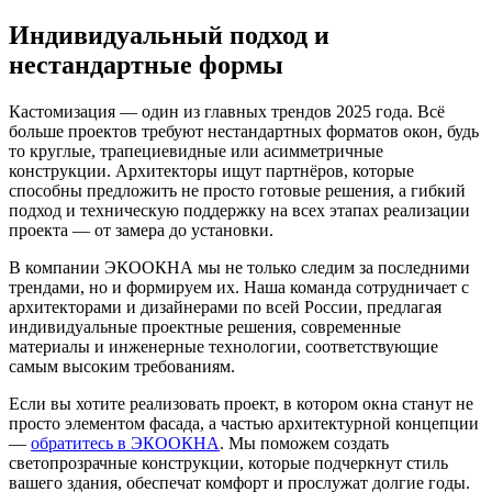
Индивидуальный подход и
нестандартные формы
Кастомизация — один из главных трендов 2025 года. Всё
больше проектов требуют нестандартных форматов окон, будь
то круглые, трапециевидные или асимметричные
конструкции. Архитекторы ищут партнёров, которые
способны предложить не просто готовые решения, а гибкий
подход и техническую поддержку на всех этапах реализации
проекта — от замера до установки.
В компании ЭКООКНА мы не только следим за последними
трендами, но и формируем их. Наша команда сотрудничает с
архитекторами и дизайнерами по всей России, предлагая
индивидуальные проектные решения, современные
материалы и инженерные технологии, соответствующие
самым высоким требованиям.
Если вы хотите реализовать проект, в котором окна станут не
просто элементом фасада, а частью архитектурной концепции
—
обратитесь в ЭКООКНА
. Мы поможем создать
светопрозрачные конструкции, которые подчеркнут стиль
вашего здания, обеспечат комфорт и прослужат долгие годы.