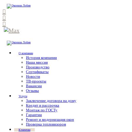
О компании
История компании
Наша миссия
Производство
Сертификаты
Новости
ТВ-проекты
Вакансии
Отзывы
Услуги
Заключение договора на дому
Кредит и рассрочка
Монтаж по ГОСТу
Гарантии
Ремонт и модернизация окон
Проверка тепловизором
Клиентам