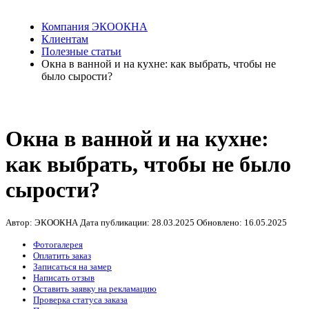
Компания ЭКООКНА
Клиентам
Полезные статьи
Окна в ванной и на кухне: как выбрать, чтобы не
было сырости?
Окна в ванной и на кухне:
как выбрать, чтобы не было
сырости?
Автор: ЭКООКНА
Дата публикации:
28.03.2025
Обновлено:
16.05.2025
Фотогалерея
Оплатить заказ
Записаться на замер
Написать отзыв
Оставить заявку на рекламацию
Проверка статуса заказа