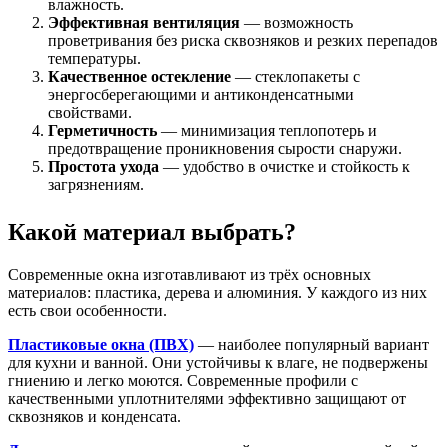
влажность.
Эффективная вентиляция
— возможность
проветривания без риска сквозняков и резких перепадов
температуры.
Качественное остекление
— стеклопакеты с
энергосберегающими и антиконденсатными
свойствами.
Герметичность
— минимизация теплопотерь и
предотвращение проникновения сырости снаружи.
Простота ухода
— удобство в очистке и стойкость к
загрязнениям.
Какой материал выбрать?
Современные окна изготавливают из трёх основных
материалов: пластика, дерева и алюминия. У каждого из них
есть свои особенности.
Пластиковые окна (ПВХ)
— наиболее популярный вариант
для кухни и ванной. Они устойчивы к влаге, не подвержены
гниению и легко моются. Современные профили с
качественными уплотнителями эффективно защищают от
сквозняков и конденсата.