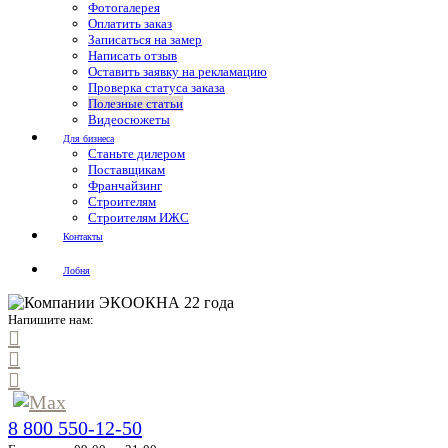
Фотогалерея
Оплатить заказ
Записаться на замер
Написать отзыв
Оставить заявку на рекламацию
Проверка статуса заказа
Полезные статьи
Видеосюжеты
Для бизнеса
Станьте дилером
Поставщикам
Франчайзинг
Строителям
Строителям ИЖС
Контакты
Лобня
Напишите нам:
8 800 550-12-50