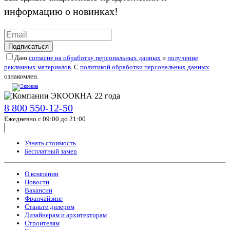
информацию о новинках!
Подписаться
Даю
согласие на обработку персональных данных
и
получение
рекламных материалов
. С
политикой обработки персональных данных
ознакомлен.
8 800 550-12-50
Ежедневно с 09:00 до 21:00
Узнать стоимость
Бесплатный замер
О компании
Новости
Вакансии
Франчайзинг
Станьте дилером
Дизайнерам и архитекторам
Строителям