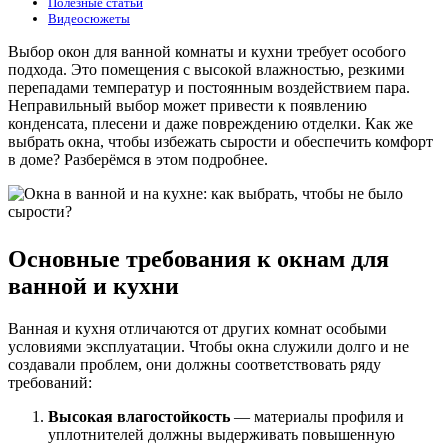
Полезные статьи
Видеосюжеты
Выбор окон для ванной комнаты и кухни требует особого
подхода. Это помещения с высокой влажностью, резкими
перепадами температур и постоянным воздействием пара.
Неправильный выбор может привести к появлению
конденсата, плесени и даже повреждению отделки. Как же
выбрать окна, чтобы избежать сырости и обеспечить комфорт
в доме? Разберёмся в этом подробнее.
Основные требования к окнам для
ванной и кухни
Ванная и кухня отличаются от других комнат особыми
условиями эксплуатации. Чтобы окна служили долго и не
создавали проблем, они должны соответствовать ряду
требований:
Высокая влагостойкость
— материалы профиля и
уплотнителей должны выдерживать повышенную