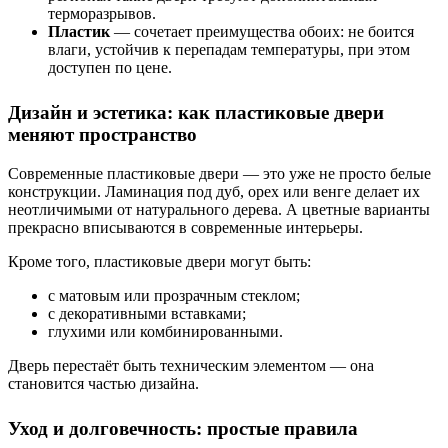
терморазрывов.
Пластик
— сочетает преимущества обоих: не боится
влаги, устойчив к перепадам температуры, при этом
доступен по цене.
Дизайн и эстетика: как пластиковые двери
меняют пространство
Современные пластиковые двери — это уже не просто белые
конструкции. Ламинация под дуб, орех или венге делает их
неотличимыми от натурального дерева. А цветные варианты
прекрасно вписываются в современные интерьеры.
Кроме того, пластиковые двери могут быть:
с матовым или прозрачным стеклом;
с декоративными вставками;
глухими или комбинированными.
Дверь перестаёт быть техническим элементом — она
становится частью дизайна.
Уход и долговечность: простые правила