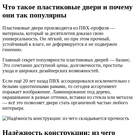
Что такое пластиковые двери и почему
они так популярны
Пластиковые двери производятся из ПВХ-профиля —
материала, который за десятилетия доказал свою
универсальность. Он лёгкий, но при этом прочный,
устойчивый к влаге, не деформируется и не подвержен
гниению.
Главный секрет популярности пластиковых дверей — баланс.
Это сочетание доступной цены, долговечности, простоты
ухода и широких дизайнерских возможностей.
Если ещё 20 лет назад ПВХ ассоциировался исключительно с
белыми однотипными рамами, то сегодня ассортимент
поражает воображение. Ламинирование под дерево,
окрашивание в разные оттенки, вставки из стекла или металла
— всё это позволяет двери стать органичной частью любого
интерьера.
Надёжность конструкции: из чего