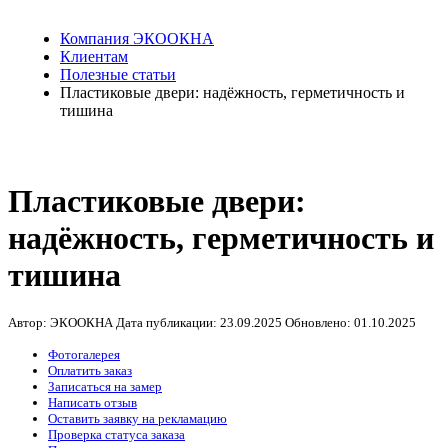
Компания ЭКООКНА
Клиентам
Полезные статьи
Пластиковые двери: надёжность, герметичность и
тишина
Пластиковые двери:
надёжность, герметичность и
тишина
Автор: ЭКООКНА
Дата публикации:
23.09.2025
Обновлено:
01.10.2025
Фотогалерея
Оплатить заказ
Записаться на замер
Написать отзыв
Оставить заявку на рекламацию
Проверка статуса заказа