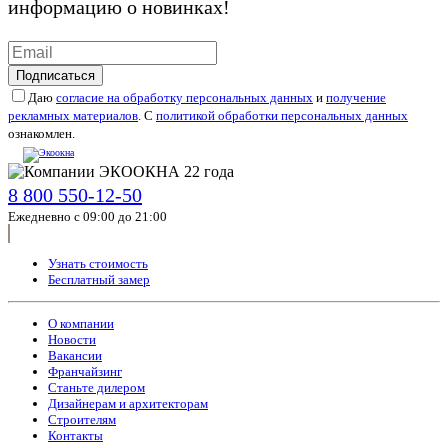
информацию о новинках!
Подписаться
Даю
согласие на обработку персональных данных
и
получение
рекламных материалов
. С
политикой обработки персональных данных
ознакомлен.
8 800 550-12-50
Ежедневно с 09:00 до 21:00
Узнать стоимость
Бесплатный замер
О компании
Новости
Вакансии
Франчайзинг
Станьте дилером
Дизайнерам и архитекторам
Строителям
Контакты