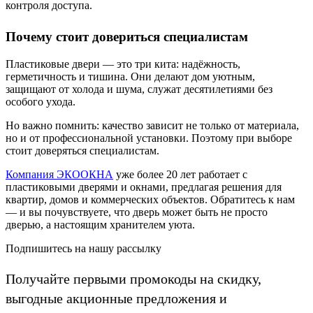
контроля доступа.
Почему стоит довериться специалистам
Пластиковые двери — это три кита: надёжность,
герметичность и тишина. Они делают дом уютным,
защищают от холода и шума, служат десятилетиями без
особого ухода.
Но важно помнить: качество зависит не только от материала,
но и от профессиональной установки. Поэтому при выборе
стоит доверяться специалистам.
Компания ЭКООКНА
уже более 20 лет работает с
пластиковыми дверями и окнами, предлагая решения для
квартир, домов и коммерческих объектов. Обратитесь к нам
— и вы почувствуете, что дверь может быть не просто
дверью, а настоящим хранителем уюта.
Подпишитесь на нашу рассылку
Получайте первыми промокоды на скидку,
выгодные акционные предложения и