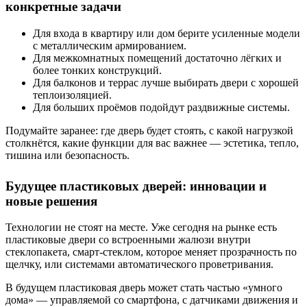
конкретные задачи
Для входа в квартиру или дом берите усиленные модели
с металлическим армированием.
Для межкомнатных помещений достаточно лёгких и
более тонких конструкций.
Для балконов и террас лучше выбирать двери с хорошей
теплоизоляцией.
Для больших проёмов подойдут раздвижные системы.
Подумайте заранее: где дверь будет стоять, с какой нагрузкой
столкнётся, какие функции для вас важнее — эстетика, тепло,
тишина или безопасность.
Будущее пластиковых дверей: инновации и
новые решения
Технологии не стоят на месте. Уже сегодня на рынке есть
пластиковые двери со встроенными жалюзи внутри
стеклопакета, смарт-стеклом, которое меняет прозрачность по
щелчку, или системами автоматического проветривания.
В будущем пластиковая дверь может стать частью «умного
дома» — управляемой со смартфона, с датчиками движения и