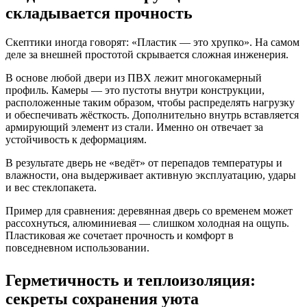
складывается прочность
Скептики иногда говорят: «Пластик — это хрупко». На самом
деле за внешней простотой скрывается сложная инженерия.
В основе любой двери из ПВХ лежит многокамерный
профиль. Камеры — это пустоты внутри конструкции,
расположенные таким образом, чтобы распределять нагрузку
и обеспечивать жёсткость. Дополнительно внутрь вставляется
армирующий элемент из стали. Именно он отвечает за
устойчивость к деформациям.
В результате дверь не «ведёт» от перепадов температуры и
влажности, она выдерживает активную эксплуатацию, удары
и вес стеклопакета.
Пример для сравнения: деревянная дверь со временем может
рассохнуться, алюминиевая — слишком холодная на ощупь.
Пластиковая же сочетает прочность и комфорт в
повседневном использовании.
Герметичность и теплоизоляция:
секреты сохранения уюта