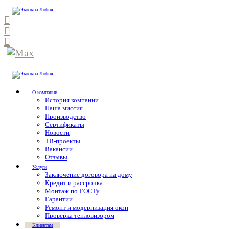
О компании
История компании
Наша миссия
Производство
Сертификаты
Новости
ТВ-проекты
Вакансии
Отзывы
Услуги
Заключение договора на дому
Кредит и рассрочка
Монтаж по ГОСТу
Гарантии
Ремонт и модернизация окон
Проверка тепловизором
Клиентам