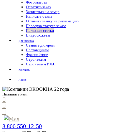
Фотогалерея
Оплатить заказ
Записаться на замер
Написать отзыв
Оставить заявку на рекламацию
Проверка статуса заказа
Полезные статьи
Видеосюжеты
Для бизнеса
Станьте дилером
Поставщикам
Франчайзинг
Строителям
Строителям ИЖС
Контакты
Лобня
Напишите нам:
8 800 550-12-50