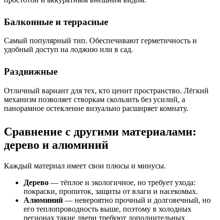
Балконные и террасные
Самый популярный тип. Обеспечивают герметичность и
удобный доступ на лоджию или в сад.
Раздвижные
Отличный вариант для тех, кто ценит пространство. Лёгкий
механизм позволяет створкам скользить без усилий, а
панорамное остекление визуально расширяет комнату.
Сравнение с другими материалами:
дерево и алюминий
Каждый материал имеет свои плюсы и минусы.
Дерево
— тёплое и экологичное, но требует ухода:
покраски, пропиток, защиты от влаги и насекомых.
Алюминий
— невероятно прочный и долговечный, но
его теплопроводность выше, поэтому в холодных
регионах такие двери требуют дополнительных