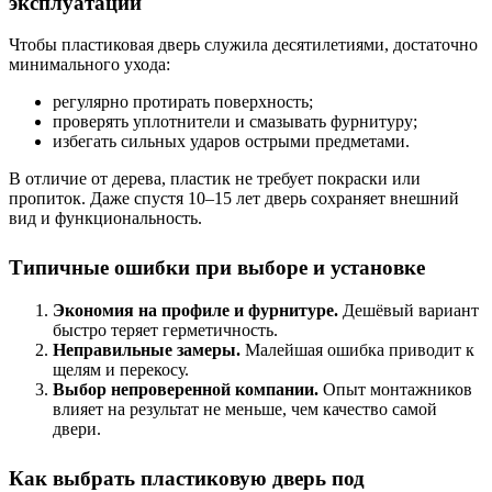
эксплуатации
Чтобы пластиковая дверь служила десятилетиями, достаточно
минимального ухода:
регулярно протирать поверхность;
проверять уплотнители и смазывать фурнитуру;
избегать сильных ударов острыми предметами.
В отличие от дерева, пластик не требует покраски или
пропиток. Даже спустя 10–15 лет дверь сохраняет внешний
вид и функциональность.
Типичные ошибки при выборе и установке
Экономия на профиле и фурнитуре.
Дешёвый вариант
быстро теряет герметичность.
Неправильные замеры.
Малейшая ошибка приводит к
щелям и перекосу.
Выбор непроверенной компании.
Опыт монтажников
влияет на результат не меньше, чем качество самой
двери.
Как выбрать пластиковую дверь под