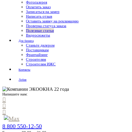
Фотогалерея
Оплатить заказ
Записаться на замер
Написать отзыв
Оставить заявку на рекламацию
Проверка статуса заказа
Полезные статьи
Видеосюжеты
Для бизнеса
Станьте дилером
Поставщикам
Франчайзинг
Строителям
Строителям ИЖС
Контакты
Лобня
Напишите нам:
8 800 550-12-50