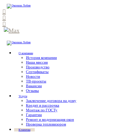
О компании
История компании
Наша миссия
Производство
Сертификаты
Новости
ТВ-проекты
Вакансии
Отзывы
Услуги
Заключение договора на дому
Кредит и рассрочка
Монтаж по ГОСТу
Гарантии
Ремонт и модернизация окон
Проверка тепловизором
Клиентам