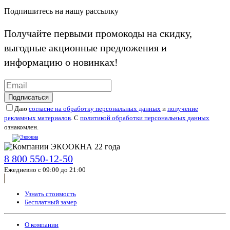
Подпишитесь на нашу рассылку
Получайте первыми промокоды на скидку,
выгодные акционные предложения и
информацию о новинках!
Подписаться
Даю
согласие на обработку персональных данных
и
получение
рекламных материалов
. С
политикой обработки персональных данных
ознакомлен.
8 800 550-12-50
Ежедневно с 09:00 до 21:00
Узнать стоимость
Бесплатный замер
О компании