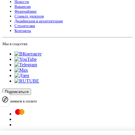
Новости
Вакансии
Франчайзинг
Станьте дилером
Дизайнерам и архитекторам
Строителям
Контакты
Мы в соцсетях
Подписаться
Принимаем к оплате
Оплатить заказ