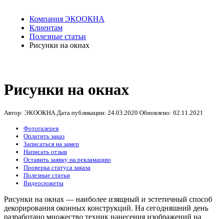
Компания ЭКООКНА
Клиентам
Полезные статьи
Рисунки на окнах
Рисунки на окнах
Автор: ЭКООКНА
Дата публикации:
24.03.2020
Обновлено:
02.11.2021
Фотогалерея
Оплатить заказ
Записаться на замер
Написать отзыв
Оставить заявку на рекламацию
Проверка статуса заказа
Полезные статьи
Видеосюжеты
Рисунки на окнах — наиболее изящный и эстетичный способ
декорирования оконных конструкций. На сегодняшний день
разработано множество техник нанесения изображений на