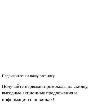
Подпишитесь на нашу рассылку
Получайте первыми промокоды на скидку,
выгодные акционные предложения и
информацию о новинках!