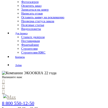
Фотогалерея
Оплатить заказ
Записаться на замер
Написать отзыв
Оставить заявку на рекламацию
Проверка статуса заказа
Полезные статьи
Видеосюжеты
Для бизнеса
Станьте дилером
Поставщикам
Франчайзинг
Строителям
Строителям ИЖС
Контакты
Лобня
Напишите нам:
8 800 550-12-50