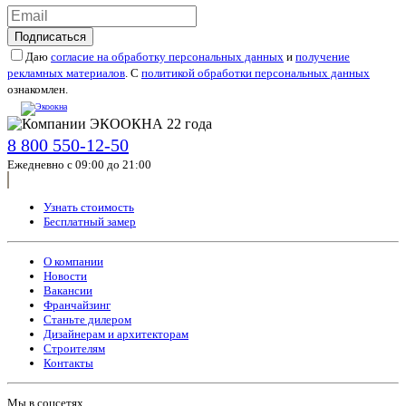
Подписаться
Даю
согласие на обработку персональных данных
и
получение
рекламных материалов
. С
политикой обработки персональных данных
ознакомлен.
8 800 550-12-50
Ежедневно с 09:00 до 21:00
Узнать стоимость
Бесплатный замер
О компании
Новости
Вакансии
Франчайзинг
Станьте дилером
Дизайнерам и архитекторам
Строителям
Контакты
Мы в соцсетях