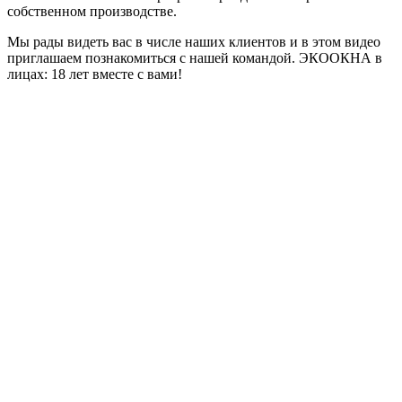
собственном производстве.
Мы рады видеть вас в числе наших клиентов и в этом видео
приглашаем познакомиться с нашей командой. ЭКООКНА в
лицах: 18 лет вместе с вами!