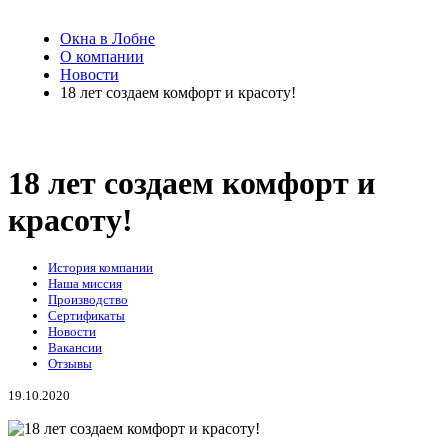
Окна в Лобне
О компании
Новости
18 лет создаем комфорт и красоту!
18 лет создаем комфорт и
красоту!
История компании
Наша миссия
Производство
Сертификаты
Новости
Вакансии
Отзывы
19.10.2020