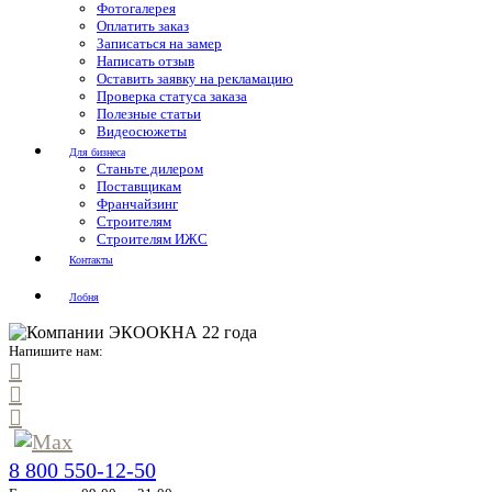
Фотогалерея
Оплатить заказ
Записаться на замер
Написать отзыв
Оставить заявку на рекламацию
Проверка статуса заказа
Полезные статьи
Видеосюжеты
Для бизнеса
Станьте дилером
Поставщикам
Франчайзинг
Строителям
Строителям ИЖС
Контакты
Лобня
Напишите нам:
8 800 550-12-50