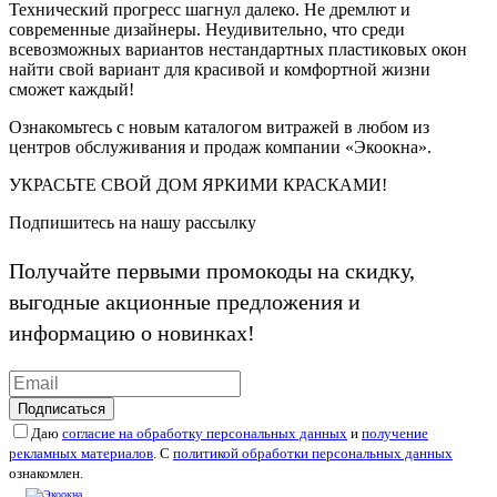
Технический прогресс шагнул далеко. Не дремлют и
современные дизайнеры. Неудивительно, что среди
всевозможных вариантов нестандартных пластиковых окон
найти свой вариант для красивой и комфортной жизни
сможет каждый!
Ознакомьтесь с новым каталогом витражей в любом из
центров обслуживания и продаж компании «Экоокна».
УКРАСЬТЕ СВОЙ ДОМ ЯРКИМИ КРАСКАМИ!
Подпишитесь на нашу рассылку
Получайте первыми промокоды на скидку,
выгодные акционные предложения и
информацию о новинках!
Подписаться
Даю
согласие на обработку персональных данных
и
получение
рекламных материалов
. С
политикой обработки персональных данных
ознакомлен.