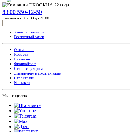
8 800 550-12-50
Ежедневно с 09:00 до 21:00
Узнать стоимость
Бесплатный замер
О компании
Новости
Вакансии
Франчайзинг
Станьте дилером
Дизайнерам и архитекторам
Строителям
Контакты
Мы в соцсетях