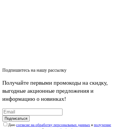
Подпишитесь на нашу рассылку
Получайте первыми промокоды на скидку,
выгодные акционные предложения и
информацию о новинках!
Подписаться
Даю
согласие на обработку персональных данных
и
получение