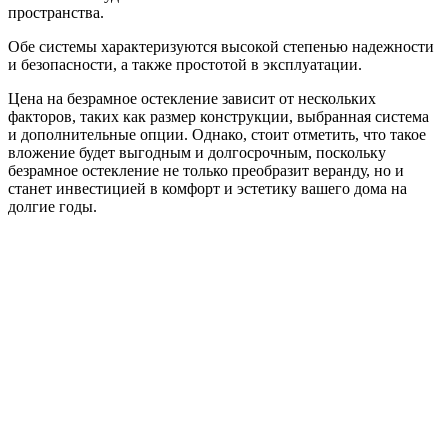
пространства.
Обе системы характеризуются высокой степенью надежности
и безопасности, а также простотой в эксплуатации.
Цена на безрамное остекление зависит от нескольких
факторов, таких как размер конструкции, выбранная система
и дополнительные опции. Однако, стоит отметить, что такое
вложение будет выгодным и долгосрочным, поскольку
безрамное остекление не только преобразит веранду, но и
станет инвестицией в комфорт и эстетику вашего дома на
долгие годы.