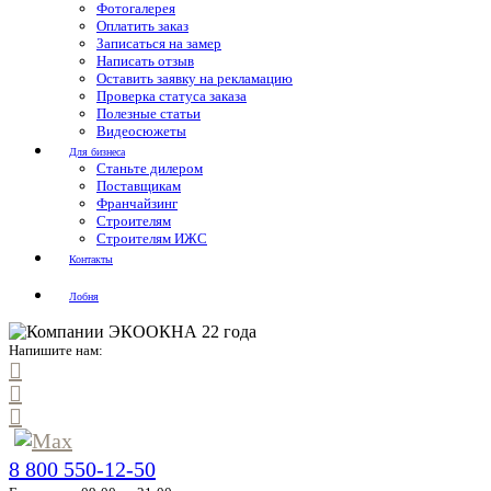
Фотогалерея
Оплатить заказ
Записаться на замер
Написать отзыв
Оставить заявку на рекламацию
Проверка статуса заказа
Полезные статьи
Видеосюжеты
Для бизнеса
Станьте дилером
Поставщикам
Франчайзинг
Строителям
Строителям ИЖС
Контакты
Лобня
Напишите нам:
8 800 550-12-50