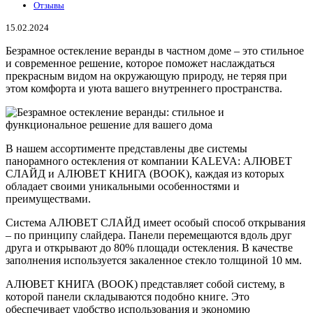
Отзывы
15.02.2024
Безрамное остекление веранды в частном доме – это стильное
и современное решение, которое поможет наслаждаться
прекрасным видом на окружающую природу, не теряя при
этом комфорта и уюта вашего внутреннего пространства.
В нашем ассортименте представлены две системы
панорамного остекления от компании KALEVA: АЛЮВЕТ
СЛАЙД и АЛЮВЕТ КНИГА (BOOK), каждая из которых
обладает своими уникальными особенностями и
преимуществами.
Система АЛЮВЕТ СЛАЙД имеет особый способ открывания
– по принципу слайдера. Панели перемещаются вдоль друг
друга и открывают до 80% площади остекления. В качестве
заполнения используется закаленное стекло толщиной 10 мм.
АЛЮВЕТ КНИГА (BOOK) представляет собой систему, в
которой панели складываются подобно книге. Это
обеспечивает удобство использования и экономию