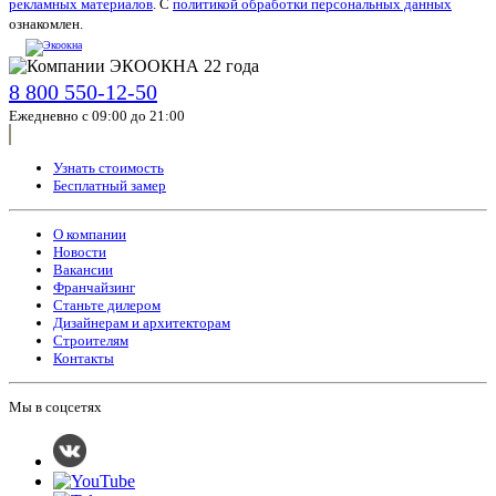
рекламных материалов
. С
политикой обработки персональных данных
ознакомлен.
8 800 550-12-50
Ежедневно с 09:00 до 21:00
Узнать стоимость
Бесплатный замер
О компании
Новости
Вакансии
Франчайзинг
Станьте дилером
Дизайнерам и архитекторам
Строителям
Контакты
Мы в соцсетях