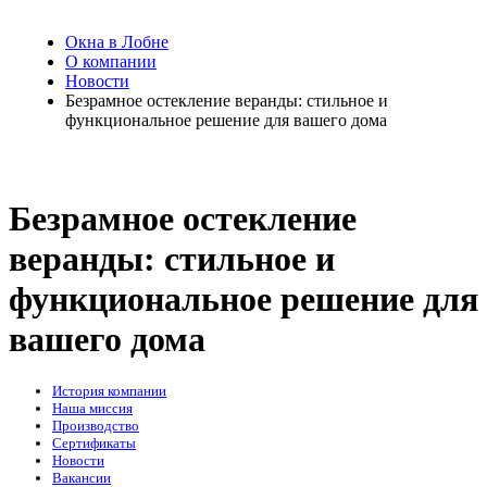
Окна в Лобне
О компании
Новости
Безрамное остекление веранды: стильное и
функциональное решение для вашего дома
Безрамное остекление
веранды: стильное и
функциональное решение для
вашего дома
История компании
Наша миссия
Производство
Сертификаты
Новости
Вакансии