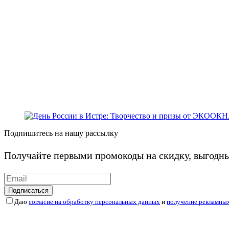
Подпишитесь на нашу рассылку
Получайте первыми промокоды на скидку, выгодн
Подписаться
Даю
согласие на обработку персональных данных
и
получение рекламны