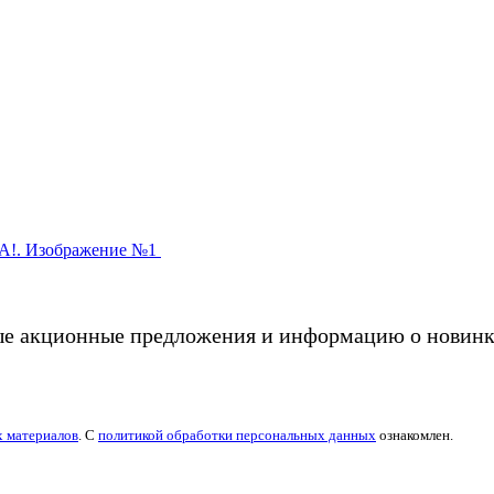
ые акционные предложения и информацию о новинк
х материалов
. С
политикой обработки персональных данных
ознакомлен.