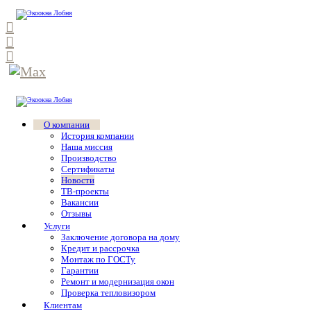
О компании
История компании
Наша миссия
Производство
Сертификаты
Новости
ТВ-проекты
Вакансии
Отзывы
Услуги
Заключение договора на дому
Кредит и рассрочка
Монтаж по ГОСТу
Гарантии
Ремонт и модернизация окон
Проверка тепловизором
Клиентам