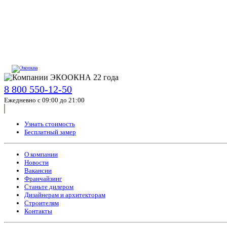
8 800 550-12-50
Ежедневно с 09:00 до 21:00
Узнать стоимость
Бесплатный замер
О компании
Новости
Вакансии
Франчайзинг
Станьте дилером
Дизайнерам и архитекторам
Строителям
Контакты