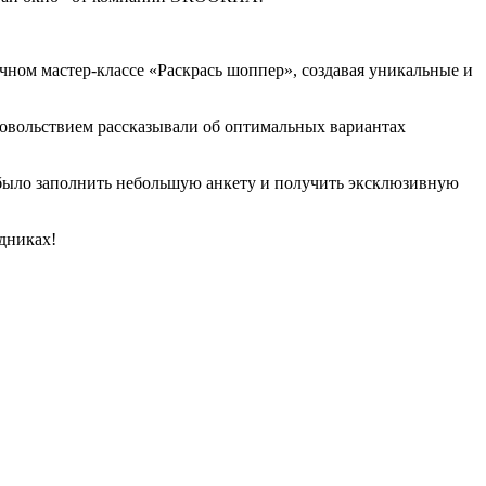
чном мастер-классе «Раскрась шоппер», создавая уникальные и
овольствием рассказывали об оптимальных вариантах
было заполнить небольшую анкету и получить эксклюзивную
дниках!