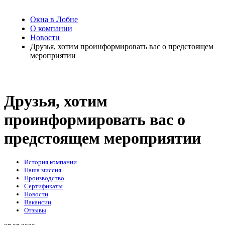
Окна в Лобне
О компании
Новости
Друзья, хотим проинформировать вас о предстоящем
мероприятии
Друзья, хотим
проинформировать вас о
предстоящем мероприятии
История компании
Наша миссия
Производство
Сертификаты
Новости
Вакансии
Отзывы