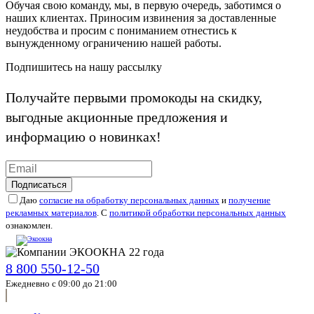
Обучая свою команду, мы, в первую очередь, заботимся о
наших клиентах. Приносим извинения за доставленные
неудобства и просим с пониманием отнестись к
вынужденному ограничению нашей работы.
Подпишитесь на нашу рассылку
Получайте первыми промокоды на скидку,
выгодные акционные предложения и
информацию о новинках!
Подписаться
Даю
согласие на обработку персональных данных
и
получение
рекламных материалов
. С
политикой обработки персональных данных
ознакомлен.
8 800 550-12-50
Ежедневно с 09:00 до 21:00