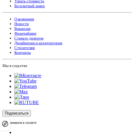
Узнать стоимость
Бесплатный замер
О компании
Новости
Вакансии
Франчайзинг
Станьте дилером
Дизайнерам и архитекторам
Строителям
Контакты
Мы в соцсетях
Подписаться
Принимаем к оплате