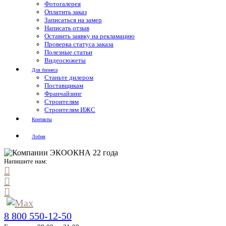
Фотогалерея
Оплатить заказ
Записаться на замер
Написать отзыв
Оставить заявку на рекламацию
Проверка статуса заказа
Полезные статьи
Видеосюжеты
Для бизнеса
Станьте дилером
Поставщикам
Франчайзинг
Строителям
Строителям ИЖС
Контакты
Лобня
Напишите нам:
8 800 550-12-50