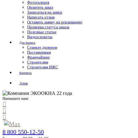
Фотогалерея
Оплатить заказ
Записаться на замер
Написать отзыв
Оставить заявку на рекламацию
Проверка статуса заказа
Полезные статьи
Видеосюжеты
Для бизнеса
Станьте дилером
Поставщикам
Франчайзинг
Строителям
Строителям ИЖС
Контакты
Лобня
Напишите нам:
8 800 550-12-50