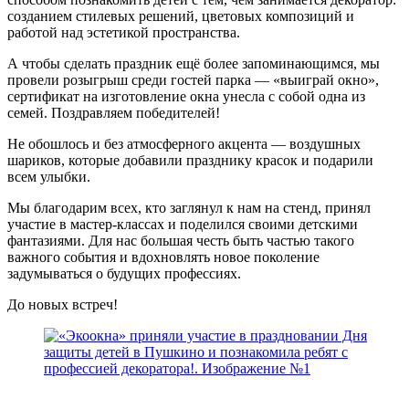
созданием стилевых решений, цветовых композиций и
работой над эстетикой пространства.
А чтобы сделать праздник ещё более запоминающимся, мы
провели розыгрыш среди гостей парка — «выиграй окно»,
сертификат на изготовление окна унесла с собой одна из
семей. Поздравляем победителей!
Не обошлось и без атмосферного акцента — воздушных
шариков, которые добавили празднику красок и подарили
всем улыбки.
Мы благодарим всех, кто заглянул к нам на стенд, принял
участие в мастер-классах и поделился своими детскими
фантазиями. Для нас большая честь быть частью такого
важного события и вдохновлять новое поколение
задумываться о будущих профессиях.
До новых встреч!