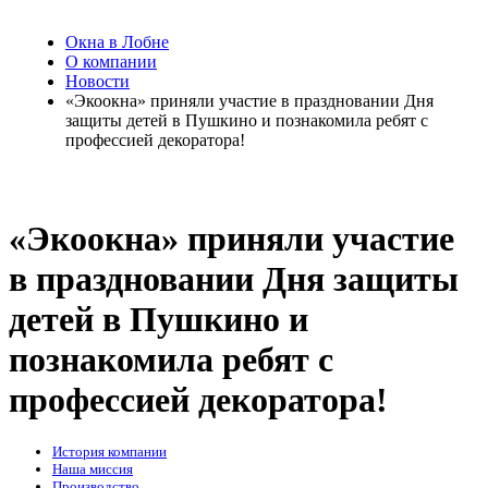
Окна в Лобне
О компании
Новости
«Экоокна» приняли участие в праздновании Дня
защиты детей в Пушкино и познакомила ребят с
профессией декоратора!
«Экоокна» приняли участие
в праздновании Дня защиты
детей в Пушкино и
познакомила ребят с
профессией декоратора!
История компании
Наша миссия
Производство