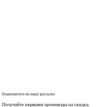
Подпишитесь на нашу рассылку
Получайте первыми промокоды на скидку,