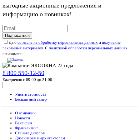
выгодные акционные предложения и
информацию о новинках!
Подписаться
Даю
согласие на обработку персональных данных
и
получение
рекламных материалов
. С
политикой обработки персональных данных
ознакомлен.
8 800 550-12-50
Ежедневно с 09:00 до 21:00
Узнать стоимость
Бесплатный замер
О компании
Новости
Вакансии
Франчайзинг
Станьте дилером
Дизайнерам и архитекторам