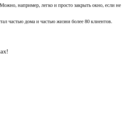
Можно, например, легко и просто закрыть окно, если не
ал частью дома и частью жизни более 80 клиентов.
ах!