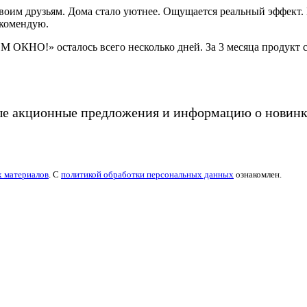
своим друзьям. Дома стало уютнее. Ощущается реальный эффект. 
екомендую.
ОКНО!» осталось всего несколько дней. За 3 месяца продукт ст
ые акционные предложения и информацию о новинк
х материалов
. С
политикой обработки персональных данных
ознакомлен.