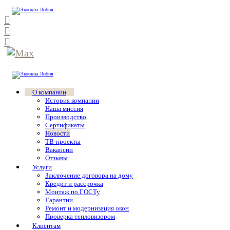
О компании
История компании
Наша миссия
Производство
Сертификаты
Новости
ТВ-проекты
Вакансии
Отзывы
Услуги
Заключение договора на дому
Кредит и рассрочка
Монтаж по ГОСТу
Гарантии
Ремонт и модернизация окон
Проверка тепловизором
Клиентам