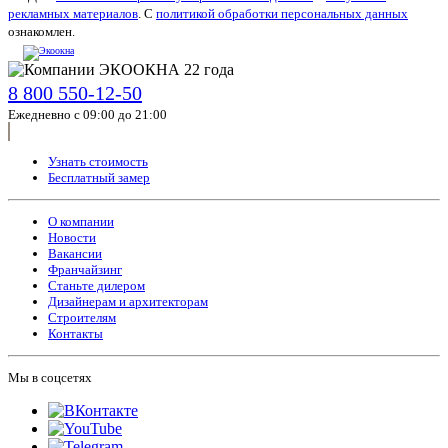
рекламных материалов
. С
политикой обработки персональных данных
ознакомлен.
8 800 550-12-50
Ежедневно с 09:00 до 21:00
Узнать стоимость
Бесплатный замер
О компании
Новости
Вакансии
Франчайзинг
Станьте дилером
Дизайнерам и архитекторам
Строителям
Контакты
Мы в соцсетях