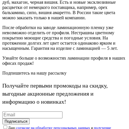
дуб, махагон, черная вишня. Есть и новые эксклюзивные
расцветки от немецкого поставщика, например, орех
бальзамико, сипо, вишня амаретто. В России такие цвета
можно заказать только в нашей компании.
После обработки на заводе ламинационную пленку уже
невозможно отделить от профиля. Нестрашны цветному
покрытию моющие средства и погодные условия. На
протяжении долгих лет цвет остается одинаково ярким и
насыщенным. Гарантия на изделие с ламинацией — 5 лет.
Узнайте больше о возможностях ламинации профиля в наших
офисах продаж!
Подпишитесь на нашу рассылку
Получайте первыми промокоды на скидку,
выгодные акционные предложения и
информацию о новинках!
Подписаться
Даю
согласие на обработку персональных данных
и
получение