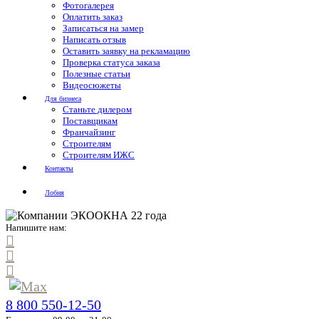
Фотогалерея
Оплатить заказ
Записаться на замер
Написать отзыв
Оставить заявку на рекламацию
Проверка статуса заказа
Полезные статьи
Видеосюжеты
Для бизнеса
Станьте дилером
Поставщикам
Франчайзинг
Строителям
Строителям ИЖС
Контакты
Лобня
Напишите нам:
8 800 550-12-50