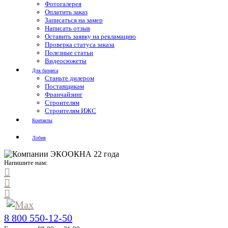
Фотогалерея
Оплатить заказ
Записаться на замер
Написать отзыв
Оставить заявку на рекламацию
Проверка статуса заказа
Полезные статьи
Видеосюжеты
Для бизнеса
Станьте дилером
Поставщикам
Франчайзинг
Строителям
Строителям ИЖС
Контакты
Лобня
Напишите нам:
8 800 550-12-50