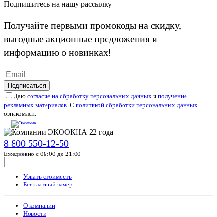
Подпишитесь на нашу рассылку
Получайте первыми промокоды на скидку,
выгодные акционные предложения и
информацию о новинках!
Подписаться
Даю
согласие на обработку персональных данных
и
получение
рекламных материалов
. С
политикой обработки персональных данных
ознакомлен.
8 800 550-12-50
Ежедневно с 09:00 до 21:00
Узнать стоимость
Бесплатный замер
О компании
Новости