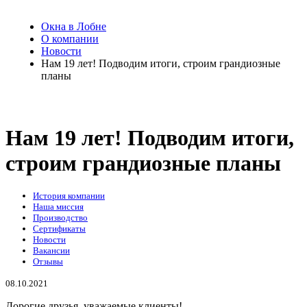
Окна в Лобне
О компании
Новости
Нам 19 лет! Подводим итоги, строим грандиозные
планы
Нам 19 лет! Подводим итоги,
строим грандиозные планы
История компании
Наша миссия
Производство
Сертификаты
Новости
Вакансии
Отзывы
08.10.2021
Дорогие друзья, уважаемые клиенты!