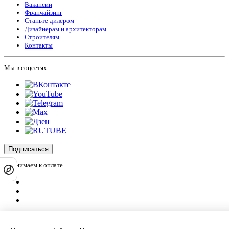
Вакансии
Франчайзинг
Станьте дилером
Дизайнерам и архитекторам
Строителям
Контакты
Мы в соцсетях
Подписаться
Принимаем к оплате
Оплатить заказ
Оставляя на сайте свои контактные данные, Вы даете согласие на обработку