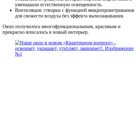
уменьшали естественную освещенность.
Вентиляция: створки с функцией микропроветривания
для свежести воздуха без эффекта выхолаживания.
Окно получилось многофункциональным, красивым и
прекрасно вписалось в новый интерьер.