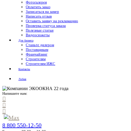
Фотогалерея
Оплатить заказ
Записаться на замер
Написать отзыв
Оставить заявку на рекламацию
Проверка статуса заказа
Полезные статьи
Видеосюжеты
Для бизнеса
Станьте дилером
Поставщикам
Франчайзинг
Строителям
Строителям ИЖС
Контакты
Лобня
Напишите нам:
8 800 550-12-50