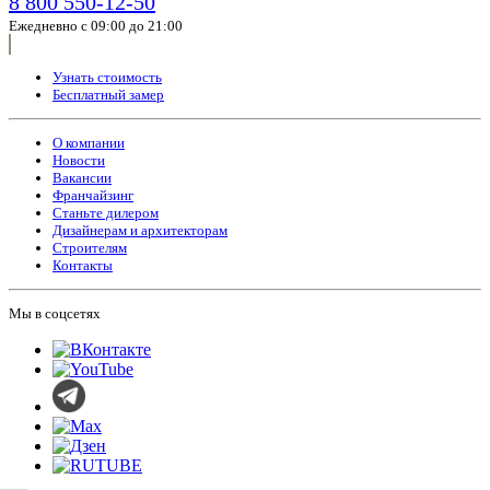
8 800 550-12-50
Ежедневно с 09:00 до 21:00
Узнать стоимость
Бесплатный замер
О компании
Новости
Вакансии
Франчайзинг
Станьте дилером
Дизайнерам и архитекторам
Строителям
Контакты
Мы в соцсетях