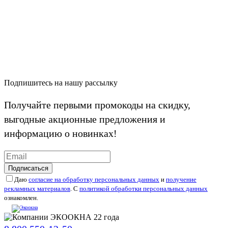
Подпишитесь на нашу рассылку
Получайте первыми промокоды на скидку,
выгодные акционные предложения и
информацию о новинках!
Подписаться
Даю
согласие на обработку персональных данных
и
получение
рекламных материалов
. С
политикой обработки персональных данных
ознакомлен.