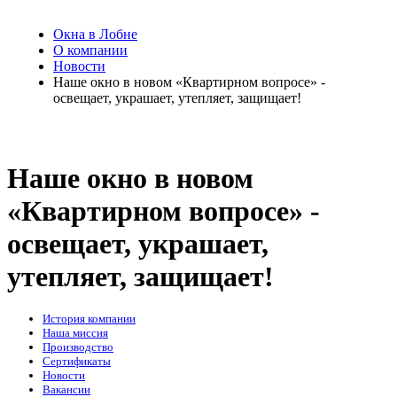
Окна в Лобне
О компании
Новости
Наше окно в новом «Квартирном вопросе» -
освещает, украшает, утепляет, защищает!
Наше окно в новом
«Квартирном вопросе» -
освещает, украшает,
утепляет, защищает!
История компании
Наша миссия
Производство
Сертификаты
Новости
Вакансии