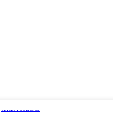
равилами пользования сайтом.