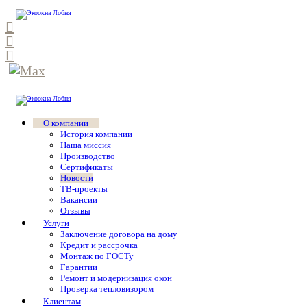
О компании
История компании
Наша миссия
Производство
Сертификаты
Новости
ТВ-проекты
Вакансии
Отзывы
Услуги
Заключение договора на дому
Кредит и рассрочка
Монтаж по ГОСТу
Гарантии
Ремонт и модернизация окон
Проверка тепловизором
Клиентам