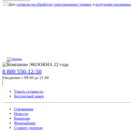
Даю
согласие на обработку персональных данных
и
получение рекламны
8 800 550-12-50
Ежедневно с 09:00 до 21:00
Узнать стоимость
Бесплатный замер
О компании
Новости
Вакансии
Франчайзинг
Станьте дилером