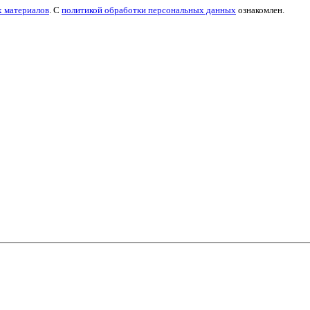
х материалов
. С
политикой обработки персональных данных
ознакомлен.