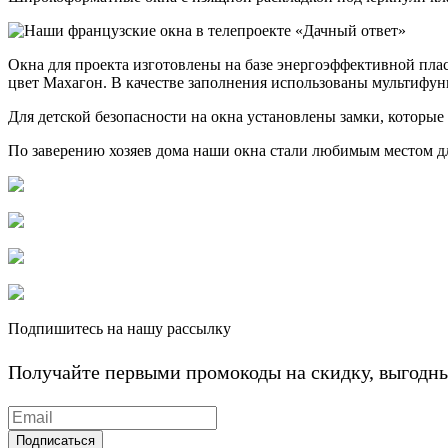
Окна для проекта изготовлены на базе энергоэффективной пл
цвет Махагон. В качестве заполнения использованы мультифун
Для детской безопасности на окна установлены замки, которы
По заверению хозяев дома наши окна стали любимым местом дл
Подпишитесь на нашу рассылку
Получайте первыми промокоды на скидку, выгодн
Подписаться