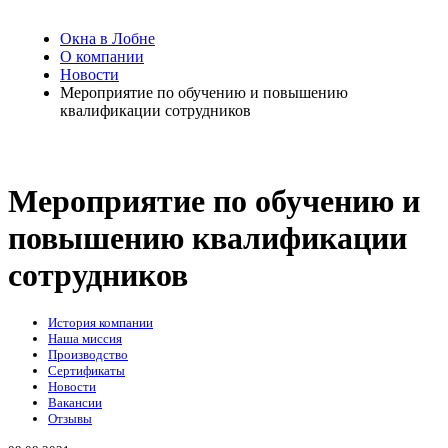
Окна в Лобне
О компании
Новости
Мероприятие по обучению и повышению
квалификации сотрудников
Мероприятие по обучению и
повышению квалификации
сотрудников
История компании
Наша миссия
Производство
Сертификаты
Новости
Вакансии
Отзывы