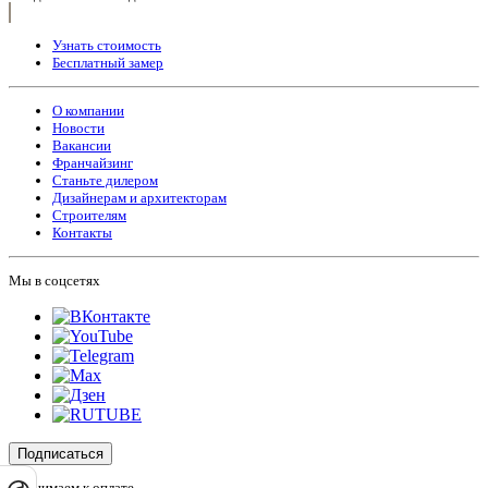
Узнать стоимость
Бесплатный замер
О компании
Новости
Вакансии
Франчайзинг
Станьте дилером
Дизайнерам и архитекторам
Строителям
Контакты
Мы в соцсетях
Подписаться
Принимаем к оплате