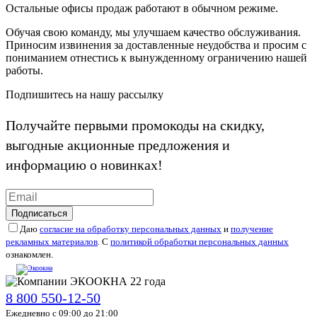
Остальные офисы продаж работают в обычном режиме.
Обучая свою команду, мы улучшаем качество обслуживания.
Приносим извинения за доставленные неудобства и просим с
пониманием отнестись к вынужденному ограничению нашей
работы.
Подпишитесь на нашу рассылку
Получайте первыми промокоды на скидку,
выгодные акционные предложения и
информацию о новинках!
Подписаться
Даю
согласие на обработку персональных данных
и
получение
рекламных материалов
. С
политикой обработки персональных данных
ознакомлен.
8 800 550-12-50
Ежедневно с 09:00 до 21:00