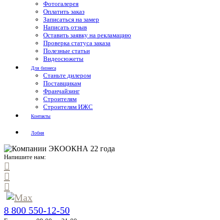
Фотогалерея
Оплатить заказ
Записаться на замер
Написать отзыв
Оставить заявку на рекламацию
Проверка статуса заказа
Полезные статьи
Видеосюжеты
Для бизнеса
Станьте дилером
Поставщикам
Франчайзинг
Строителям
Строителям ИЖС
Контакты
Лобня
Напишите нам:
8 800 550-12-50