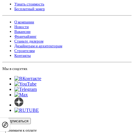
Узнать стоимость
Бесплатный замер
О компании
Новости
Вакансии
Франчайзинг
Станьте дилером
Дизайнерам и архитекторам
Строителям
Контакты
Мы в соцсетях
Подписаться
Принимаем к оплате