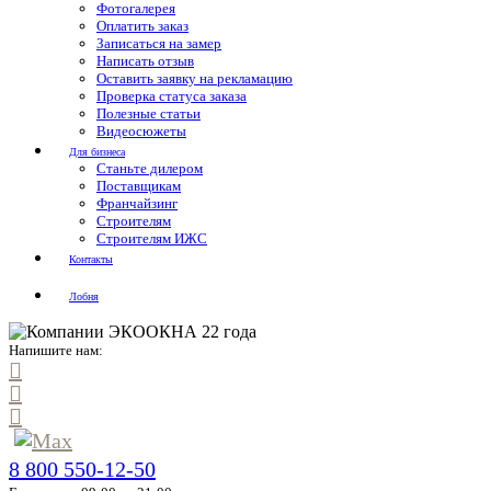
Фотогалерея
Оплатить заказ
Записаться на замер
Написать отзыв
Оставить заявку на рекламацию
Проверка статуса заказа
Полезные статьи
Видеосюжеты
Для бизнеса
Станьте дилером
Поставщикам
Франчайзинг
Строителям
Строителям ИЖС
Контакты
Лобня
Напишите нам:
8 800 550-12-50