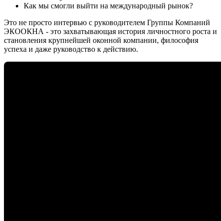
Как мы смогли выйти на международный рынок?
Это не просто интервью с руководителем Группы Компаний
ЭКООКНА - это захватывающая история личностного роста и
становления крупнейшей оконной компании, философия
успеха и даже руководство к действию.