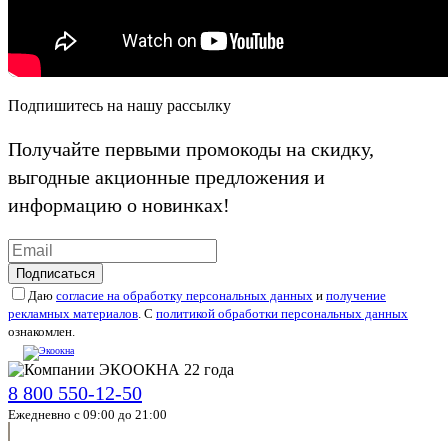
Подпишитесь на нашу рассылку
Получайте первыми промокоды на скидку,
выгодные акционные предложения и
информацию о новинках!
Подписаться
Даю
согласие на обработку персональных данных
и
получение
рекламных материалов
. С
политикой обработки персональных данных
ознакомлен.
8 800 550-12-50
Ежедневно с 09:00 до 21:00