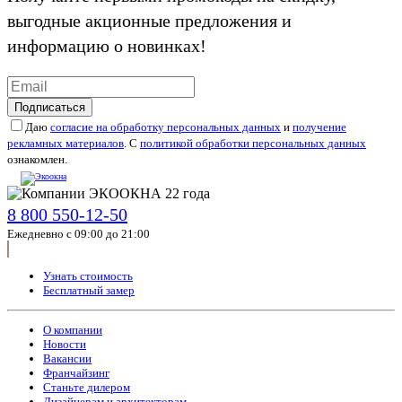
выгодные акционные предложения и
информацию о новинках!
Подписаться
Даю
согласие на обработку персональных данных
и
получение
рекламных материалов
. С
политикой обработки персональных данных
ознакомлен.
8 800 550-12-50
Ежедневно с 09:00 до 21:00
Узнать стоимость
Бесплатный замер
О компании
Новости
Вакансии
Франчайзинг
Станьте дилером
Дизайнерам и архитекторам