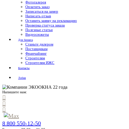
Фотогалерея
Оплатить заказ
Записаться на замер
Написать отзыв
Оставить заявку на рекламацию
Проверка статуса заказа
Полезные статьи
Видеосюжеты
Для бизнеса
Станьте дилером
Поставщикам
Франчайзинг
Строителям
Строителям ИЖС
Контакты
Лобня
Напишите нам:
8 800 550-12-50