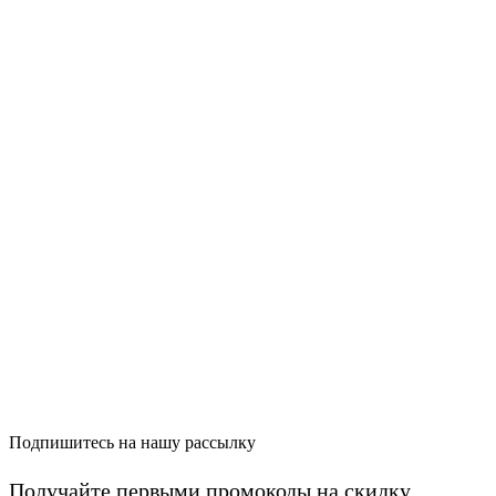
Подпишитесь на нашу рассылку
Получайте первыми промокоды на скидку,