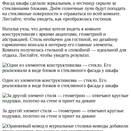
Фасад шкафа сделали зеркальным, а лестницу скрыли за
стеклянными блоками. Днём солнечные лучи будут попадать
на стеклянные поверхности и отражаться по всей комнате.
Листайте, чтобы увидеть, как преобразилась гостиная.
Наталья учла, что дочки хотели видеть в комнате
конструктивизм с яркими акцентами, геометрией и
абстракцией. Стиль необычен для гостиной, но дизайнер
гармонично вписала в интерьер его главные элементы.
Комната получилась стильной и спокойной — идеальной для
отдыха. Листайте, чтобы увидеть результат.
Один из элементов конструктивизма — стекло. Его
реализовали в виде блоков и стеклянного фасада у шкафа
За другой элемент стиля — геометрию — отвечают круглые
подушки, полотно на стене и принт на диване