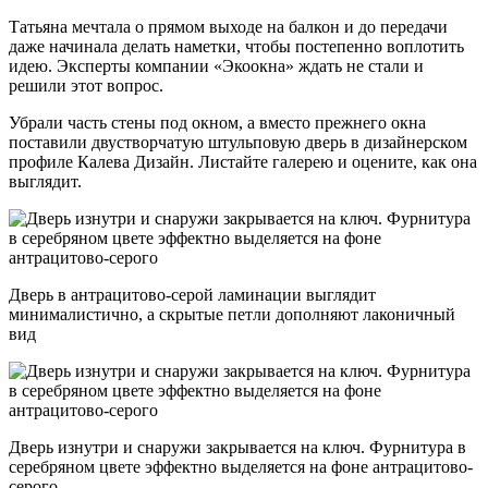
Татьяна мечтала о прямом выходе на балкон и до передачи
даже начинала делать наметки, чтобы постепенно воплотить
идею. Эксперты компании «Экоокна» ждать не стали и
решили этот вопрос.
Убрали часть стены под окном, а вместо прежнего окна
поставили двустворчатую штульповую дверь в дизайнерском
профиле Калева Дизайн. Листайте галерею и оцените, как она
выглядит.
Дверь в антрацитово-серой ламинации выглядит
минималистично, а скрытые петли дополняют лаконичный
вид
Дверь изнутри и снаружи закрывается на ключ. Фурнитура в
серебряном цвете эффектно выделяется на фоне антрацитово-
серого