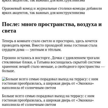
Оранжевый комод и журнальные столики-комоды добавили
ярких акцентов, так важных для конструктивизма
После: много пространства, воздуха и
света
Теперь в комнате стало светло и просторно, здесь хочется
проводить время. Вместо проходной зоны гостиная стала
сердцем дома — уютным и тёплым.
Героини остались в восторге. Дочки с удивлением трогали
стеклянные блоки, а Татьяна восхищалась скрытой системе
хранения: вещей стало меньше, а свободного пространства —
больше.
Больше всего семью порадовал выход на террасу: с ним
гостиная преобразилась, а широкая дверь от «Экоокна»
наполнила её солнечным светом