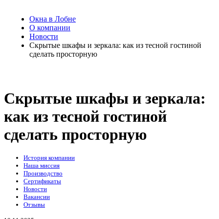
Окна в Лобне
О компании
Новости
Скрытые шкафы и зеркала: как из тесной гостиной
сделать просторную
Скрытые шкафы и зеркала:
как из тесной гостиной
сделать просторную
История компании
Наша миссия
Производство
Сертификаты
Новости
Вакансии
Отзывы