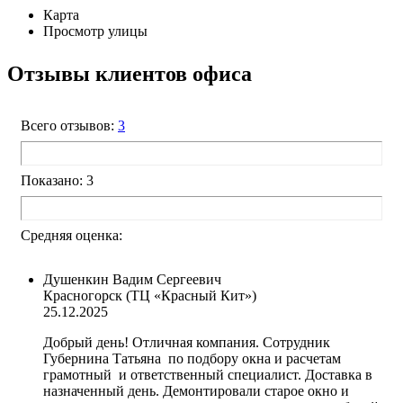
Карта
Просмотр улицы
Отзывы клиентов офиса
Всего отзывов:
3
Показано: 3
Средняя оценка:
Душенкин Вадим Сергеевич
Красногорск (ТЦ «Красный Кит»)
25.12.2025
Добрый день! Отличная компания. Сотрудник
Губернина Татьяна по подбору окна и расчетам
грамотный и ответственный специалист. Доставка в
назначенный день. Демонтировали старое окно и