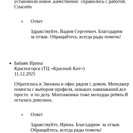
установили новое ,качественно справились с работой.
Спасибо
Ответ
Здравствуйте, Вадим Сергеевич. Благодарим
за отзыв. Обращайтесь, всегда рады помочь!
Бабаян Ирина
Красногорск (ТЦ «Красный Кит»)
11.12.2025
Обратилась в Экоокна в офис рядом с домом. Менеджер
помогла с выбором профиля, никаких навязаваний,все
просто и по делу. Монтажники тоже молодцы ребята.Я
осталась довольна.
Ответ
Здравствуйте, Ирина. Благодарим за отзыв.
Обращайтесь, всегда рады помочь!