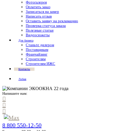
Фотогалерея
Оплатить заказ
Записаться на замер
Написать отзыв
Оставить заявку на рекламацию
Проверка статуса заказа
Полезные статьи
Видеосюжеты
Для бизнеса
Станьте дилером
Поставщикам
Франчайзинг
Строителям
Строителям ИЖС
Контакты
Лобня
Напишите нам:
8 800 550-12-50