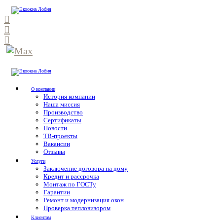
О компании
История компании
Наша миссия
Производство
Сертификаты
Новости
ТВ-проекты
Вакансии
Отзывы
Услуги
Заключение договора на дому
Кредит и рассрочка
Монтаж по ГОСТу
Гарантии
Ремонт и модернизация окон
Проверка тепловизором
Клиентам