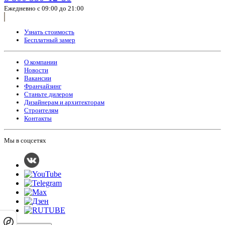
Ежедневно с 09:00 до 21:00
Узнать стоимость
Бесплатный замер
О компании
Новости
Вакансии
Франчайзинг
Станьте дилером
Дизайнерам и архитекторам
Строителям
Контакты
Мы в соцсетях