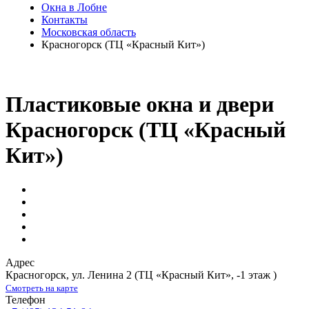
Окна в Лобне
Контакты
Московская область
Красногорск (ТЦ «Красный Кит»)
Пластиковые окна и двери
Красногорск (ТЦ «Красный
Кит»)
Адрес
Красногорск
,
ул. Ленина 2
(ТЦ «Красный Кит», -1 этаж )
Смотреть на карте
Телефон